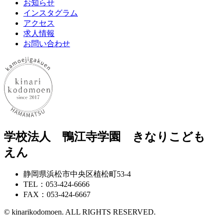
お知らせ
インスタグラム
アクセス
求人情報
お問い合わせ
学校法人 鴨江寺学園 きなりこども
えん
静岡県浜松市中央区植松町53-4
TEL：053-424-6666
FAX：053-424-6667
© kinarikodomoen. ALL RIGHTS RESERVED.