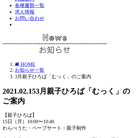
各種書類一覧
求人情報
お問い合わせ
HOME
お知らせ一覧
3月親子ひろば「むっく」のご案内
2021.02.15
3月親子ひろば「むっく」の
ご案内
【親子ひろば】
15日（月）10:00〜10:40
わらべうた・ペープサート・親子制作